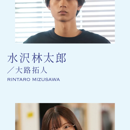
水沢林太郎
大路拓人